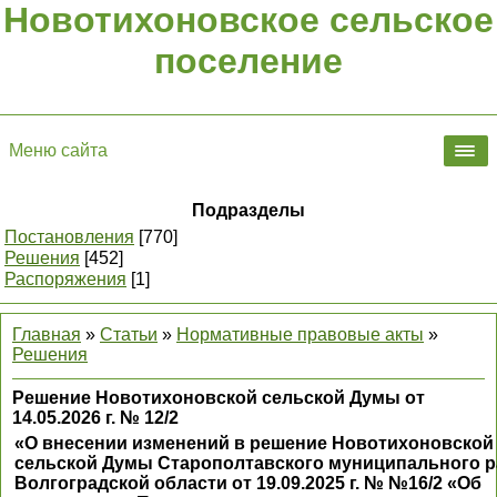
Новотихоновское сельское
поселение
Меню сайта
Подразделы
Постановления
[770]
Решения
[452]
Распоряжения
[1]
Главная
»
Статьи
»
Нормативные правовые акты
»
Решения
Решение Новотихоновской сельской Думы от
14.05.2026 г. № 12/2
«О внесении изменений в решение Новотихоновской
сельской Думы Старополтавского муниципального 
Волгоградской области от 19.09.2025 г. № №16/2 «Об