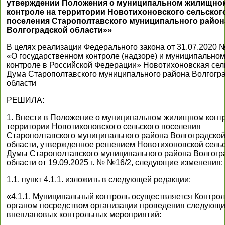
утверждении Положения о муниципальном жилищно
контроле на территории Новотихоновского сельског
поселения Старополтавского муниципального район
Волгоградской области»»
В целях реализации Федерального закона от 31.07.2020 
«О государственном контроле (надзоре) и муниципально
контроле в Российской Федерации» Новотихоновская сел
Дума Старополтавского муниципального района Волгогр
области
РЕШИЛА:
1. Внести в Положение о муниципальном жилищном конт
территории Новотихоновского сельского поселения
Старополтавского муниципального района Волгоградско
области, утвержденное решением Новотихоновской сель
Думы Старополтавского муниципального района Волгогр
области от 19.09.2025 г. № №16/2, следующие изменения:
1.1. пункт 4.1.1. изложить в следующей редакции:
«4.1.1. Муниципальный контроль осуществляется Контро
органом посредством организации проведения следующ
внеплановых контрольных мероприятий: