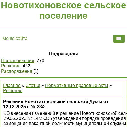
Новотихоновское сельское
поселение
Меню сайта
Подразделы
Постановления
[770]
Решения
[452]
Распоряжения
[1]
Главная
»
Статьи
»
Нормативные правовые акты
»
Решения
Решение Новотихоновской сельской Думы от
12.12.2025 г. № 23/2
«О внесении изменений в решение Новотихоновской сел
29.06.2023 № 14/2 «Об утверждении порядка проведения 
замещение вакантной должности муниципальной службы 