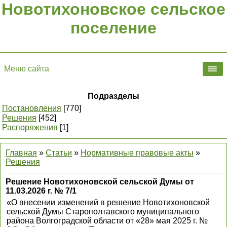
Новотихоновское сельское
поселение
Меню сайта
Подразделы
Постановления
[770]
Решения
[452]
Распоряжения
[1]
Главная
»
Статьи
»
Нормативные правовые акты
»
Решения
Решение Новотихоновской сельской Думы от
11.03.2026 г. № 7/1
«О внесении изменений в решение Новотихоновской
сельской Думы Старополтавского муниципального
района Волгоградской области от «28» мая 2025 г. №