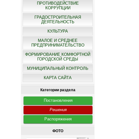
ПРОТИВОДЕЙСТВИЕ
КОРРУПЦИИ
ГРАДОСТРОИТЕЛЬНАЯ
ДЕЯТЕЛЬНОСТЬ
КУЛЬТУРА
МАЛОЕ И СРЕДНЕЕ
ПРЕДПРИНИМАТЕЛЬСТВО
ФОРМИРОВАНИЕ КОМФОРТНОЙ
ГОРОДСКОЙ СРЕДЫ
МУНИЦИПАЛЬНЫЙ КОНТРОЛЬ
КАРТА САЙТА
Категории раздела
Постановления
Решения
Распоряжения
ФОТО