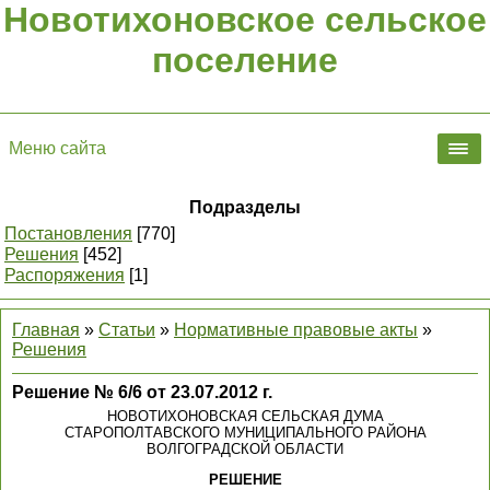
Новотихоновское сельское
поселение
Меню сайта
Подразделы
Постановления
[770]
Решения
[452]
Распоряжения
[1]
Главная
»
Статьи
»
Нормативные правовые акты
»
Решения
Решение № 6/6 от 23.07.2012 г.
НОВОТИХОНОВСКАЯ СЕЛЬСКАЯ ДУМА
СТАРОПОЛТАВСКОГО МУНИЦИПАЛЬНОГО РАЙОНА
ВОЛГОГРАДСКОЙ ОБЛАСТИ
РЕШЕНИЕ