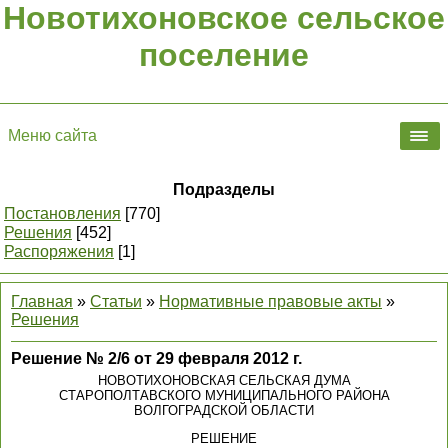
Новотихоновское сельское
поселение
Меню сайта
Подразделы
Постановления
[770]
Решения
[452]
Распоряжения
[1]
Главная
»
Статьи
»
Нормативные правовые акты
»
Решения
Решение № 2/6 от 29 февраля 2012 г.
НОВОТИХОНОВСКАЯ СЕЛЬСКАЯ ДУМА
СТАРОПОЛТАВСКОГО МУНИЦИПАЛЬНОГО РАЙОНА
ВОЛГОГРАДСКОЙ ОБЛАСТИ
РЕШЕНИЕ