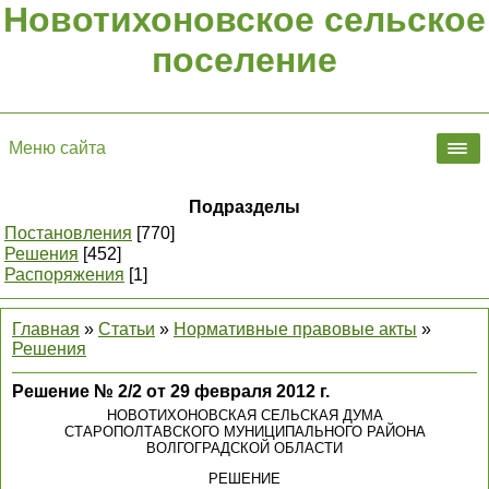
Новотихоновское сельское
поселение
Меню сайта
Подразделы
Постановления
[770]
Решения
[452]
Распоряжения
[1]
Главная
»
Статьи
»
Нормативные правовые акты
»
Решения
Решение № 2/2 от 29 февраля 2012 г.
НОВОТИХОНОВСКАЯ СЕЛЬСКАЯ ДУМА
СТАРОПОЛТАВСКОГО МУНИЦИПАЛЬНОГО РАЙОНА
ВОЛГОГРАДСКОЙ ОБЛАСТИ
РЕШЕНИЕ