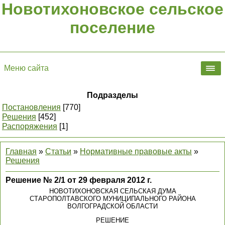
Новотихоновское сельское
поселение
Меню сайта
Подразделы
Постановления
[770]
Решения
[452]
Распоряжения
[1]
Главная
»
Статьи
»
Нормативные правовые акты
»
Решения
Решение № 2/1 от 29 февраля 2012 г.
НОВОТИХОНОВСКАЯ СЕЛЬСКАЯ ДУМА
СТАРОПОЛТАВСКОГО МУНИЦИПАЛЬНОГО РАЙОНА
ВОЛГОГРАДСКОЙ ОБЛАСТИ
РЕШЕНИЕ