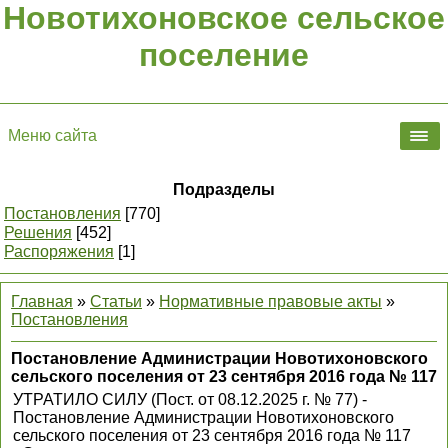
Новотихоновское сельское
поселение
Меню сайта
Подразделы
Постановления
[770]
Решения
[452]
Распоряжения
[1]
Главная
»
Статьи
»
Нормативные правовые акты
»
Постановления
Постановление Администрации Новотихоновского
сельского поселения от 23 сентября 2016 года № 117
УТРАТИЛО СИЛУ (Пост. от 08.12.2025 г. № 77) -
Постановление Администрации Новотихоновского
сельского поселения от 23 сентября 2016 года № 117