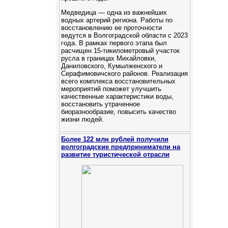
Медведица — одна из важнейших
водных артерий региона. Работы по
восстановлению ее проточности
ведутся в Волгоградской области с 2023
года. В рамках первого этапа был
расчищен 15-тикилометровый участок
русла в границах Михайловки,
Даниловского, Кумылженского и
Серафимовичского районов. Реализация
всего комплекса восстановительных
мероприятий поможет улучшить
качественные характеристики воды,
восстановить утраченное
биоразнообразие, повысить качество
жизни людей.
Более 122 млн рублей получили
волгоградские предприниматели на
развитие туристической отрасли