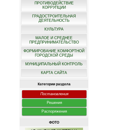
ПРОТИВОДЕЙСТВИЕ
КОРРУПЦИИ
ГРАДОСТРОИТЕЛЬНАЯ
ДЕЯТЕЛЬНОСТЬ
КУЛЬТУРА
МАЛОЕ И СРЕДНЕЕ
ПРЕДПРИНИМАТЕЛЬСТВО
ФОРМИРОВАНИЕ КОМФОРТНОЙ
ГОРОДСКОЙ СРЕДЫ
МУНИЦИПАЛЬНЫЙ КОНТРОЛЬ
КАРТА САЙТА
Категории раздела
Постановления
Решения
Распоряжения
ФОТО