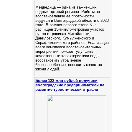
Медведица — одна из важнейших
водных артерий региона. Работы по
восстановлению ее проточности
ведутся в Волгоградской области с 2023
года. В рамках первого этапа был
расчищен 15-тикилометровый участок
русла в границах Михайловки,
Даниловского, Кумылженского и
Серафимовичского районов. Реализация
всего комплекса восстановительных
мероприятий поможет улучшить
качественные характеристики воды,
восстановить утраченное
биоразнообразие, повысить качество
жизни людей.
Более 122 млн рублей получили
волгоградские предприниматели на
развитие туристической отрасли