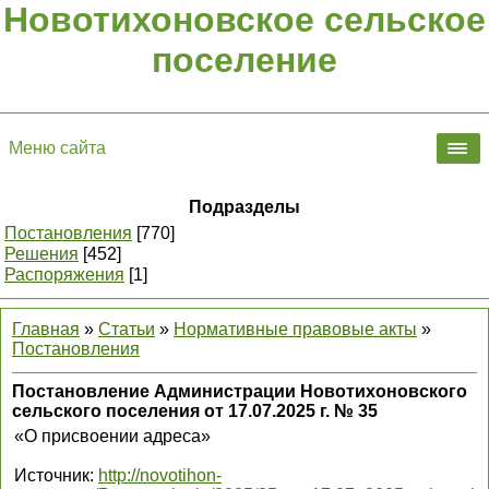
Новотихоновское сельское
поселение
Меню сайта
Подразделы
Постановления
[770]
Решения
[452]
Распоряжения
[1]
Главная
»
Статьи
»
Нормативные правовые акты
»
Постановления
Постановление Администрации Новотихоновского
сельского поселения от 17.07.2025 г. № 35
«О присвоении адреса»
Источник
:
http://novotihon-