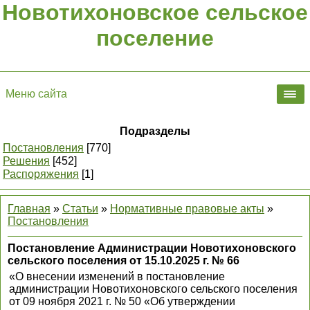
Новотихоновское сельское
поселение
Меню сайта
Подразделы
Постановления
[770]
Решения
[452]
Распоряжения
[1]
Главная
»
Статьи
»
Нормативные правовые акты
»
Постановления
Постановление Администрации Новотихоновского
сельского поселения от 15.10.2025 г. № 66
«О внесении изменений в постановление
администрации Новотихоновского сельского поселения
от 09 ноября 2021 г. № 50 «Об утверждении