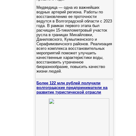
Медведица — одна из важнейших
водных артерий региона. Работы по
восстановлению ее проточности
ведутся в Волгоградской области с 2023
года. В рамках первого этапа был
расчищен 15-тикилометровый участок
русла в границах Михайловки,
Даниловского, Кумылженского и
Серафимовичского районов. Реализация
всего комплекса восстановительных
мероприятий поможет улучшить
качественные характеристики воды,
восстановить утраченное
биоразнообразие, повысить качество
жизни людей.
Более 122 млн рублей получили
волгоградские предприниматели на
развитие туристической отрасли