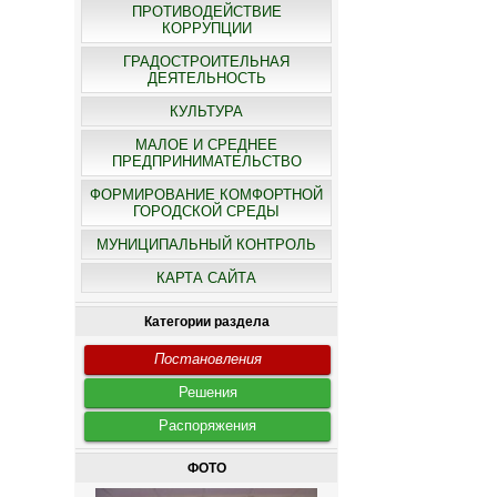
ПРОТИВОДЕЙСТВИЕ
КОРРУПЦИИ
ГРАДОСТРОИТЕЛЬНАЯ
ДЕЯТЕЛЬНОСТЬ
КУЛЬТУРА
МАЛОЕ И СРЕДНЕЕ
ПРЕДПРИНИМАТЕЛЬСТВО
ФОРМИРОВАНИЕ КОМФОРТНОЙ
ГОРОДСКОЙ СРЕДЫ
МУНИЦИПАЛЬНЫЙ КОНТРОЛЬ
КАРТА САЙТА
Категории раздела
Постановления
Решения
Распоряжения
ФОТО