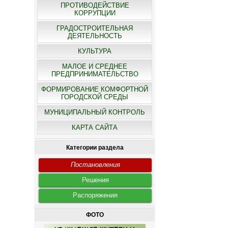
ПРОТИВОДЕЙСТВИЕ
КОРРУПЦИИ
ГРАДОСТРОИТЕЛЬНАЯ
ДЕЯТЕЛЬНОСТЬ
КУЛЬТУРА
МАЛОЕ И СРЕДНЕЕ
ПРЕДПРИНИМАТЕЛЬСТВО
ФОРМИРОВАНИЕ КОМФОРТНОЙ
ГОРОДСКОЙ СРЕДЫ
МУНИЦИПАЛЬНЫЙ КОНТРОЛЬ
КАРТА САЙТА
Категории раздела
Постановления
Решения
Распоряжения
ФОТО