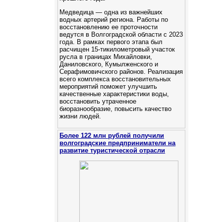
Медведица — одна из важнейших
водных артерий региона. Работы по
восстановлению ее проточности
ведутся в Волгоградской области с 2023
года. В рамках первого этапа был
расчищен 15-тикилометровый участок
русла в границах Михайловки,
Даниловского, Кумылженского и
Серафимовичского районов. Реализация
всего комплекса восстановительных
мероприятий поможет улучшить
качественные характеристики воды,
восстановить утраченное
биоразнообразие, повысить качество
жизни людей.
Более 122 млн рублей получили
волгоградские предприниматели на
развитие туристической отрасли