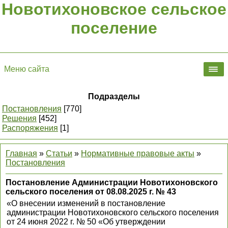
Новотихоновское сельское
поселение
Меню сайта
Подразделы
Постановления
[770]
Решения
[452]
Распоряжения
[1]
Главная
»
Статьи
»
Нормативные правовые акты
»
Постановления
Постановление Администрации Новотихоновского
сельского поселения от 08.08.2025 г. № 43
«О внесении изменений в постановление
администрации Новотихоновского сельского поселения
от 24 июня 2022 г. № 50 «Об утверждении