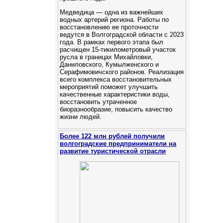
Медведица — одна из важнейших
водных артерий региона. Работы по
восстановлению ее проточности
ведутся в Волгоградской области с 2023
года. В рамках первого этапа был
расчищен 15-тикилометровый участок
русла в границах Михайловки,
Даниловского, Кумылженского и
Серафимовичского районов. Реализация
всего комплекса восстановительных
мероприятий поможет улучшить
качественные характеристики воды,
восстановить утраченное
биоразнообразие, повысить качество
жизни людей.
Более 122 млн рублей получили
волгоградские предприниматели на
развитие туристической отрасли