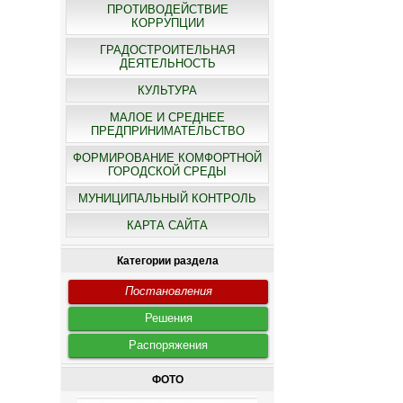
ПРОТИВОДЕЙСТВИЕ
КОРРУПЦИИ
ГРАДОСТРОИТЕЛЬНАЯ
ДЕЯТЕЛЬНОСТЬ
КУЛЬТУРА
МАЛОЕ И СРЕДНЕЕ
ПРЕДПРИНИМАТЕЛЬСТВО
ФОРМИРОВАНИЕ КОМФОРТНОЙ
ГОРОДСКОЙ СРЕДЫ
МУНИЦИПАЛЬНЫЙ КОНТРОЛЬ
КАРТА САЙТА
Категории раздела
Постановления
Решения
Распоряжения
ФОТО