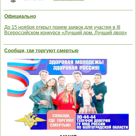
Официально
До 15 ноября открыт прием заявок для участия в III
Всероссийском конкурсе «Лучший дом. Лучший двор»
Сообщи, где торгуют смертью