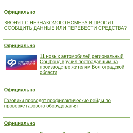
Официально
ЗВОНЯТ С НЕЗНАКОМОГО НОМЕРА И ПРОСЯТ
СООБЩИТЬ ДАННЫЕ ИЛИ ПЕРЕВЕСТИ СРЕДСТВА?
Официально
11 новых автомобилей региональный
Соцфонд вручил пострадавшим на
производстве жителям Волгоградской
области
Официально
Газовики проводят профилактические рейды по
проверке газового оборудования
Официально