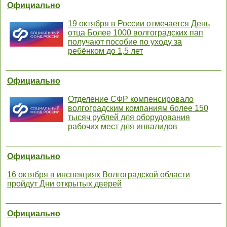
Официально
19 октября в России отмечается День
отца Более 1000 волгоградских пап
получают пособие по уходу за
ребёнком до 1,5 лет
Официально
Отделение СФР компенсировало
волгоградским компаниям более 150
тысяч рублей для оборудования
рабочих мест для инвалидов
Официально
16 октября в инспекциях Волгоградской области
пройдут Дни открытых дверей
Официально