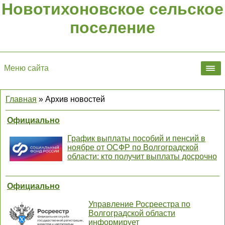
Новотихоновское сельское
поселение
Меню сайта
Главная
»
Архив новостей
Официально
График выплаты пособий и пенсий в
ноябре от ОСФР по Волгоградской
области: кто получит выплаты досрочно
Официально
Управление Росреестра по
Волгоградской области
информирует