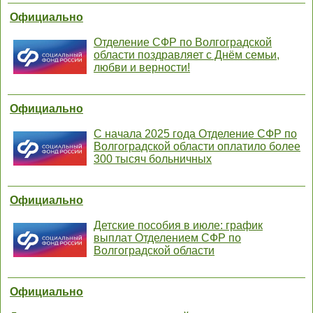
Официально
Отделение СФР по Волгоградской
области поздравляет с Днём семьи,
любви и верности!
Официально
С начала 2025 года Отделение СФР по
Волгоградской области оплатило более
300 тысяч больничных
Официально
Детские пособия в июле: график
выплат Отделением СФР по
Волгоградской области
Официально