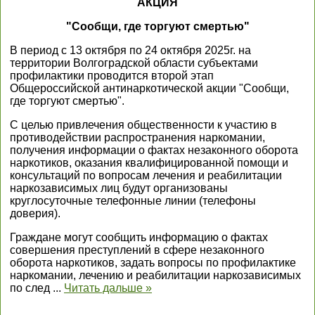
АКЦИЯ
"Сообщи, где торгуют смертью"
В период с 13 октября по 24 октября 2025г. на
территории Волгоградской области субъектами
профилактики проводится второй этап
Общероссийской антинаркотической акции "Сообщи,
где торгуют смертью".
С целью привлечения общественности к участию в
противодействии распространения наркомании,
получения информации о фактах незаконного оборота
наркотиков, оказания квалифицированной помощи и
консультаций по вопросам лечения и реабилитации
наркозависимых лиц будут организованы
круглосуточные телефонные линии (телефоны
доверия).
Граждане могут сообщить информацию о фактах
совершения преступлений в сфере незаконного
оборота наркотиков, задать вопросы по профилактике
наркомании, лечению и реабилитации наркозависимых
по след
...
Читать дальше »