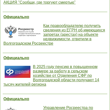
АКЦИЯ "Сообщи, где торгуют смертью"
Официально
Как правообладателю получить
сведения из ЕГРН об имеющихся
запретах (арестах) на объекте
недвижимости, ответили в
Волгоградском Росреестре
Официально
В 2025 году пенсию в повышенном
размере за работу в сельском
хозяйстве от Отделения СФР по
Волгоградской области получают 14
тысяч жителей региона
Официально
Управление Росреестра по