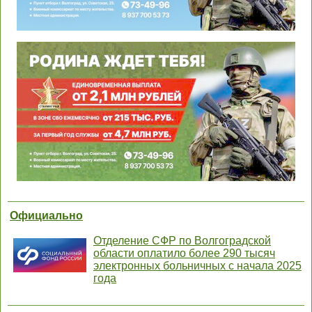
Официально
Отделение СФР по Волгоградской
области оплатило более 290 тысяч
электронных больничных с начала 2025
года