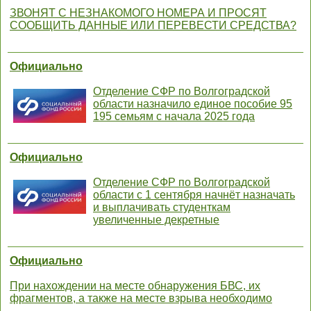
ЗВОНЯТ С НЕЗНАКОМОГО НОМЕРА И ПРОСЯТ
СООБЩИТЬ ДАННЫЕ ИЛИ ПЕРЕВЕСТИ СРЕДСТВА?
Официально
Отделение СФР по Волгоградской
области назначило единое пособие 95
195 семьям с начала 2025 года
Официально
Отделение СФР по Волгоградской
области с 1 сентября начнёт назначать
и выплачивать студенткам
увеличенные декретные
Официально
При нахождении на месте обнаружения БВС, их
фрагментов, а также на месте взрыва необходимо