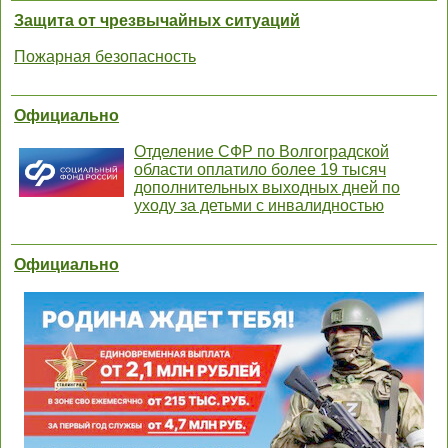
Защита от чрезвычайных ситуаций
Пожарная безопасность
Официально
Отделение СФР по Волгоградской
области оплатило более 19 тысяч
дополнительных выходных дней по
уходу за детьми с инвалидностью
Официально