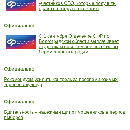
участников СВО, которые получили
право на вторую госпенсию
Официально
С 1 сентября Отделение СФР по
Волгоградской области выплачивает
студенткам повышенное пособие по
беременности и родам
Официально
Рекомендуем усилить контроль за посевами озимых
зерновых культур
Официально
Бдительность – надежный щит от мошенников в период
выборов