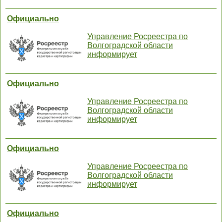
Официально
Управление Росреестра по
Волгоградской области
информирует
Официально
Управление Росреестра по
Волгоградской области
информирует
Официально
Управление Росреестра по
Волгоградской области
информирует
Официально