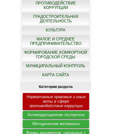
ПРОТИВОДЕЙСТВИЕ
КОРРУПЦИИ
ГРАДОСТРОИТЕЛЬНАЯ
ДЕЯТЕЛЬНОСТЬ
КУЛЬТУРА
МАЛОЕ И СРЕДНЕЕ
ПРЕДПРИНИМАТЕЛЬСТВО
ФОРМИРОВАНИЕ КОМФОРТНОЙ
ГОРОДСКОЙ СРЕДЫ
МУНИЦИПАЛЬНЫЙ КОНТРОЛЬ
КАРТА САЙТА
Категории раздела
Нормативные правовые и иные
акты в сфере
противодействия коррупции
Антикоррупционная экспертиза
Методические материалы
Формы документов, связанных с