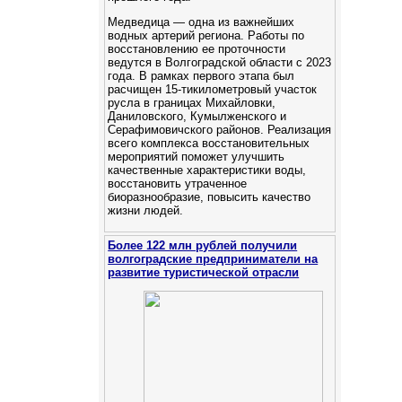
Медведица — одна из важнейших
водных артерий региона. Работы по
восстановлению ее проточности
ведутся в Волгоградской области с 2023
года. В рамках первого этапа был
расчищен 15-тикилометровый участок
русла в границах Михайловки,
Даниловского, Кумылженского и
Серафимовичского районов. Реализация
всего комплекса восстановительных
мероприятий поможет улучшить
качественные характеристики воды,
восстановить утраченное
биоразнообразие, повысить качество
жизни людей.
Более 122 млн рублей получили
волгоградские предприниматели на
развитие туристической отрасли